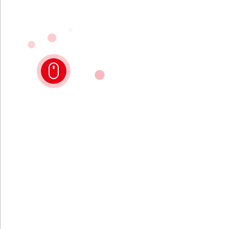
国内领先的数字化、柔性化、自动化、智能化