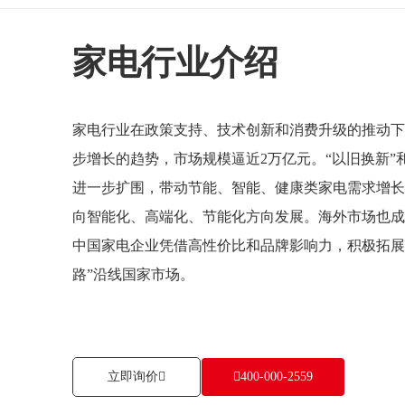
家电行业介绍
家电行业在政策支持、技术创新和消费升级的推动下
步增长的趋势，市场规模逼近2万亿元。“以旧换新”
进一步扩围，带动节能、智能、健康类家电需求增长
向智能化、高端化、节能化方向发展。海外市场也成
中国家电企业凭借高性价比和品牌影响力，积极拓展
路”沿线国家市场。
立即询价
400-000-2559