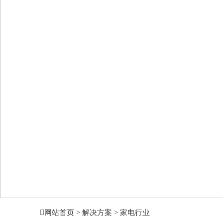
网站首页
>
解决方案
>
家电行业