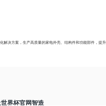
方案，生产高质量的家电外壳、结构件和功能部件，提升生
上世界杯官网智造