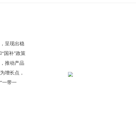
，呈现出稳
和“国补”政策
，推动产品
为增长点，
“一带一