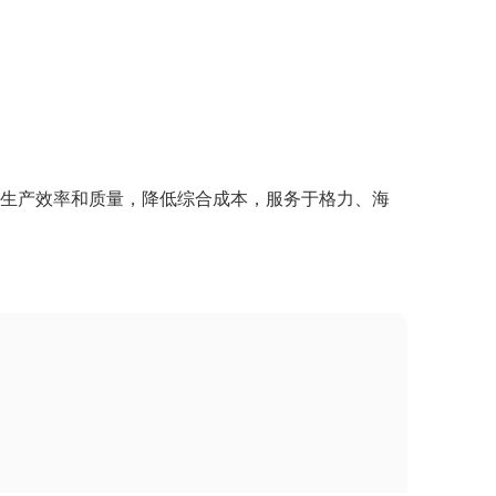
产效率和质量，降低综合成本，服务于格力、海