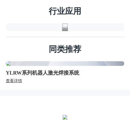
导
行业应用
体
同类推荐
YLRW系列机器人激光焊接系统
查看详情